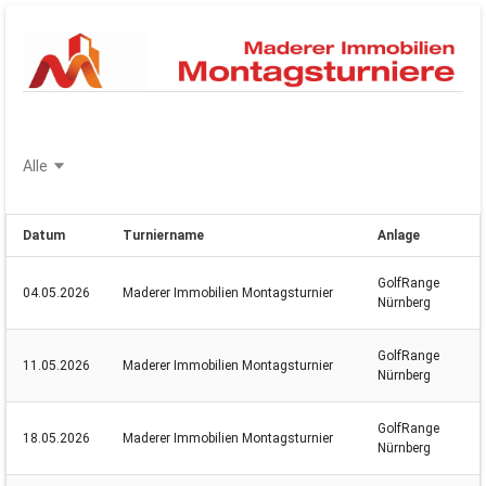
Datum
Turniername
Anlage
GolfRange
04.05.2026
Maderer Immobilien Montagsturnier
Nürnberg
GolfRange
11.05.2026
Maderer Immobilien Montagsturnier
Nürnberg
GolfRange
18.05.2026
Maderer Immobilien Montagsturnier
Nürnberg