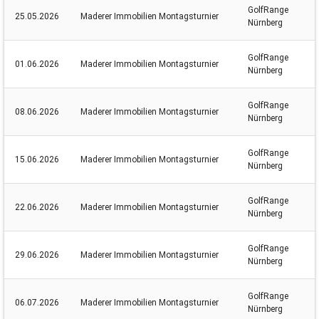
GolfRange
25.05.2026
Maderer Immobilien Montagsturnier
Nürnberg
GolfRange
01.06.2026
Maderer Immobilien Montagsturnier
Nürnberg
GolfRange
08.06.2026
Maderer Immobilien Montagsturnier
Nürnberg
GolfRange
15.06.2026
Maderer Immobilien Montagsturnier
Nürnberg
GolfRange
22.06.2026
Maderer Immobilien Montagsturnier
Nürnberg
GolfRange
29.06.2026
Maderer Immobilien Montagsturnier
Nürnberg
GolfRange
06.07.2026
Maderer Immobilien Montagsturnier
Nürnberg